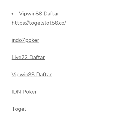
Vipwin88 Daftar
https://togelslot88.co/
indo7poker
Live22 Daftar
Vipwin88 Daftar
IDN Poker
Togel