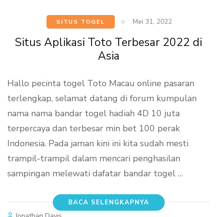
Mei 31, 2022
SITUS TOGEL
Situs Aplikasi Toto Terbesar 2022 di
Asia
Hallo pecinta togel Toto Macau online pasaran
terlengkap, selamat datang di forum kumpulan
nama nama bandar togel hadiah 4D 10 juta
terpercaya dan terbesar min bet 100 perak
Indonesia. Pada jaman kini ini kita sudah mesti
trampil-trampil dalam mencari penghasilan
sampingan melewati dafatar bandar togel …
BACA SELENGKAPNYA
Jonathan Davis