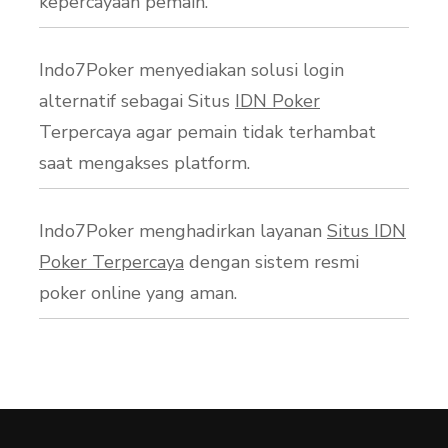
kepercayaan pemain.
Indo7Poker menyediakan solusi login
alternatif sebagai Situs
IDN Poker
Terpercaya agar pemain tidak terhambat
saat mengakses platform.
Indo7Poker menghadirkan layanan
Situs IDN
Poker Terpercaya
dengan sistem resmi
poker online yang aman.