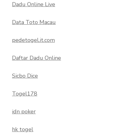
Dadu Online Live
Data Toto Macau
pedetogel.it.com
Daftar Dadu Online
Sicbo Dice
Togel178
idn poker
hk togel