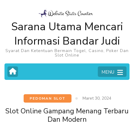
Lompat
ke
konten
Sarana Utama Mencari
(Tekan
Informasi Bandar Judi
Enter)
Syarat Dan Ketentuan Bermain Togel, Casino, Poker Dan
Slot Online
MENU
Maret 30, 2024
PEDOMAN SLOT
Slot Online Gampang Menang Terbaru
Dan Modern