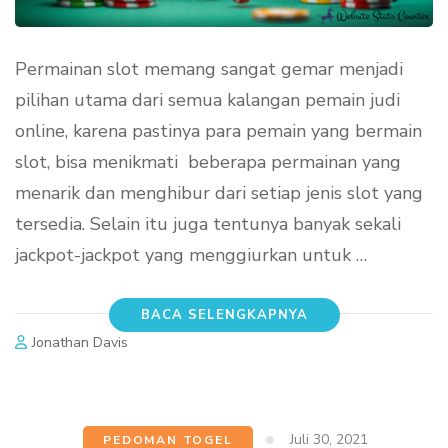
Permainan slot memang sangat gemar menjadi
pilihan utama dari semua kalangan pemain judi
online, karena pastinya para pemain yang bermain
slot, bisa menikmati beberapa permainan yang
menarik dan menghibur dari setiap jenis slot yang
tersedia. Selain itu juga tentunya banyak sekali
jackpot-jackpot yang menggiurkan untuk …
BACA SELENGKAPNYA
Jonathan Davis
Juli 30, 2021
PEDOMAN TOGEL