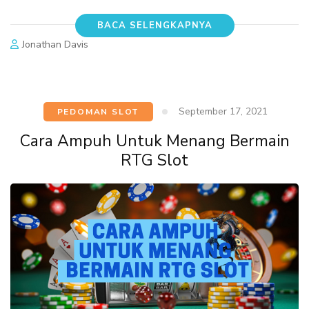
BACA SELENGKAPNYA
Jonathan Davis
September 17, 2021
PEDOMAN SLOT
Cara Ampuh Untuk Menang Bermain
RTG Slot