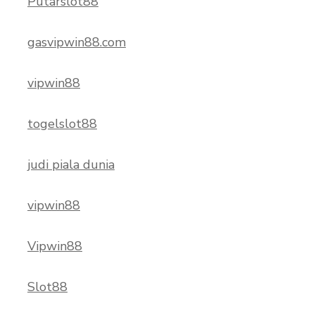
Putarslot88
gasvipwin88.com
vipwin88
togelslot88
judi piala dunia
vipwin88
Vipwin88
Slot88