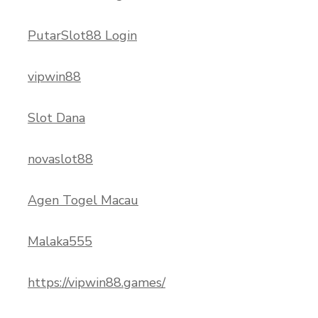
PutarSlot88 Login
vipwin88
Slot Dana
novaslot88
Agen Togel Macau
Malaka555
https://vipwin88.games/