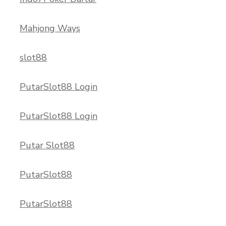
Mahjong Ways
slot88
PutarSlot88 Login
PutarSlot88 Login
Putar Slot88
PutarSlot88
PutarSlot88