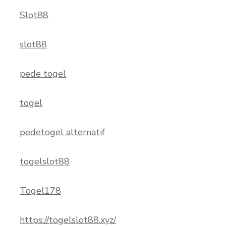
Slot88
slot88
pede togel
togel
pedetogel alternatif
togelslot88
Togel178
https://togelslot88.xyz/