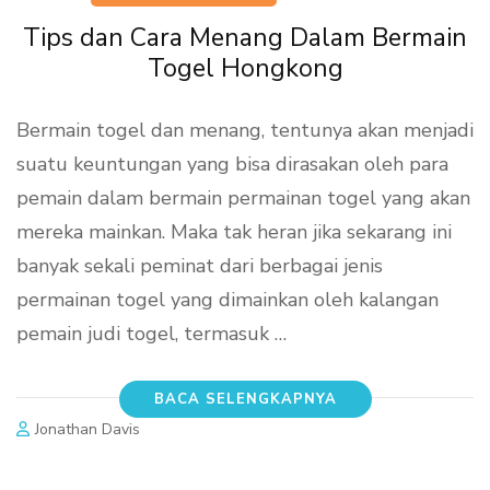
Tips dan Cara Menang Dalam Bermain
Togel Hongkong
Bermain togel dan menang, tentunya akan menjadi
suatu keuntungan yang bisa dirasakan oleh para
pemain dalam bermain permainan togel yang akan
mereka mainkan. Maka tak heran jika sekarang ini
banyak sekali peminat dari berbagai jenis
permainan togel yang dimainkan oleh kalangan
pemain judi togel, termasuk …
BACA SELENGKAPNYA
Jonathan Davis