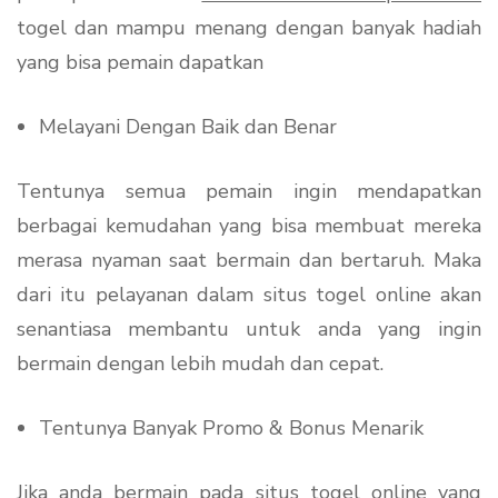
togel dan mampu menang dengan banyak hadiah
yang bisa pemain dapatkan
Melayani Dengan Baik dan Benar
Tentunya semua pemain ingin mendapatkan
berbagai kemudahan yang bisa membuat mereka
merasa nyaman saat bermain dan bertaruh. Maka
dari itu pelayanan dalam situs togel online akan
senantiasa membantu untuk anda yang ingin
bermain dengan lebih mudah dan cepat.
Tentunya Banyak Promo & Bonus Menarik
Jika anda bermain pada situs togel online yang