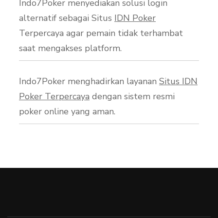
Indo7Poker menyediakan solusi login
alternatif sebagai Situs
IDN Poker
Terpercaya agar pemain tidak terhambat
saat mengakses platform.
Indo7Poker menghadirkan layanan
Situs IDN
Poker Terpercaya
dengan sistem resmi
poker online yang aman.