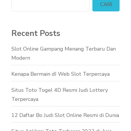
CARI
Recent Posts
Slot Online Gampang Menang Terbaru Dan
Modern
Kenapa Bermain dI Web Slot Terpercaya
Situs Toto Togel 4D Resmi Judi Lottery
Terpercaya
12 Daftar Bo Judi Slot Online Resmi di Dunia