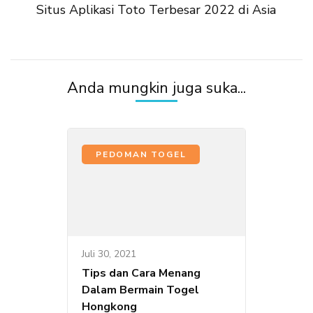
Situs Aplikasi Toto Terbesar 2022 di Asia
Anda mungkin juga suka...
PEDOMAN TOGEL
Juli 30, 2021
Tips dan Cara Menang
Dalam Bermain Togel
Hongkong