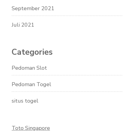
September 2021
Juli 2021
Categories
Pedoman Slot
Pedoman Togel
situs togel
Toto Singapore