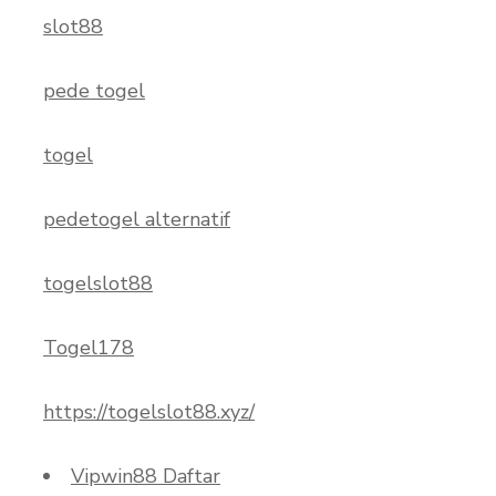
slot88
pede togel
togel
pedetogel alternatif
togelslot88
Togel178
https://togelslot88.xyz/
Vipwin88 Daftar