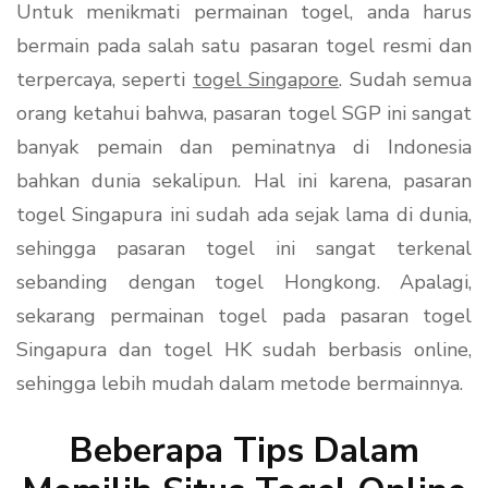
Untuk menikmati permainan togel, anda harus
bermain pada salah satu pasaran togel resmi dan
terpercaya, seperti
togel Singapore
. Sudah semua
orang ketahui bahwa, pasaran togel SGP ini sangat
banyak pemain dan peminatnya di Indonesia
bahkan dunia sekalipun. Hal ini karena, pasaran
togel Singapura ini sudah ada sejak lama di dunia,
sehingga pasaran togel ini sangat terkenal
sebanding dengan togel Hongkong. Apalagi,
sekarang permainan togel pada pasaran togel
Singapura dan togel HK sudah berbasis online,
sehingga lebih mudah dalam metode bermainnya.
Beberapa Tips Dalam