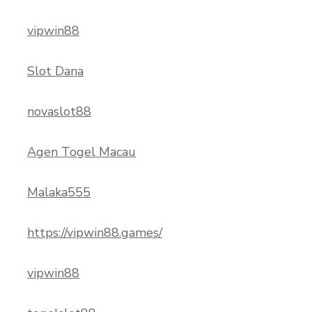
vipwin88
Slot Dana
novaslot88
Agen Togel Macau
Malaka555
https://vipwin88.games/
vipwin88