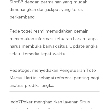
Slot88
dengan permainan yang mudah
dimenangkan dan jackpot yang terus
berkembang.
Pede togel resmi
memudahkan pemain
menemukan informasi keluaran harian tanpa
harus membuka banyak situs. Update angka
selalu tersedia tepat waktu.
Pedetogel
menyediakan Pengeluaran Toto
Macau Hari ini sebagai referensi penting bagi
analisis prediksi angka.
Indo7Poker menghadirkan layanan
Situs