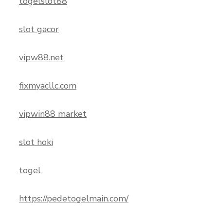
togelslot88
slot gacor
vipw88.net
fixmyacllc.com
vipwin88 market
slot hoki
togel
https://pedetogelmain.com/