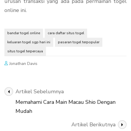
urusan transaksi yang ada pada permainan togel
online ini.
bandar togel online
cara daftar situs togel
keluaran togel sgp hari ini
pasaran togel terpopuler
situs togel terpercaya
Jonathan Davis
Navigasi
Artikel Sebelumnya
Artikel
Memahami Cara Main Macau Shio Dengan
Mudah
Artikel Berikutnya