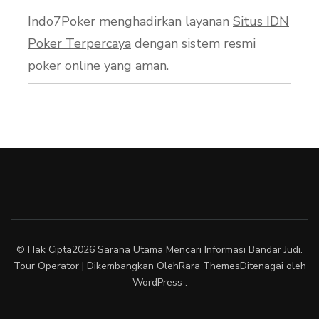
Indo7Poker menghadirkan layanan
Situs IDN
Poker Terpercaya
dengan sistem resmi
poker online yang aman.
© Hak Cipta2026
Sarana Utama Mencari Informasi Bandar Judi
.
Tour Operator | Dikembangkan Oleh
Rara Themes
Ditenagai oleh
WordPress
.