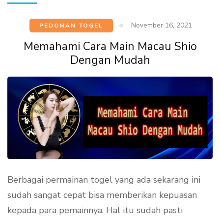
November 16, 2021
PEDOMAN TOGEL
Memahami Cara Main Macau Shio
Dengan Mudah
Berbagai permainan togel yang ada sekarang ini
sudah sangat cepat bisa memberikan kepuasan
kepada para pemainnya. Hal itu sudah pasti