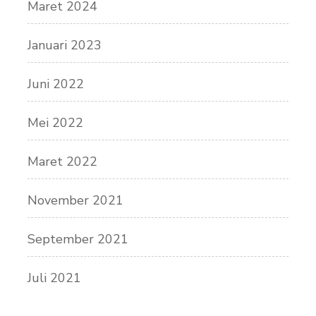
Maret 2024
Januari 2023
Juni 2022
Mei 2022
Maret 2022
November 2021
September 2021
Juli 2021