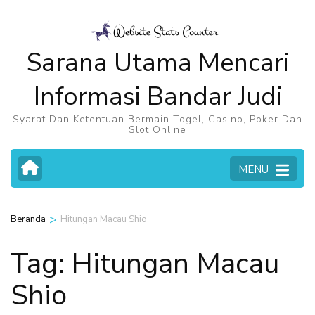
Lompat
ke
konten
Sarana Utama Mencari
(Tekan
Informasi Bandar Judi
Enter)
Syarat Dan Ketentuan Bermain Togel, Casino, Poker Dan
Slot Online
MENU
>
Beranda
Hitungan Macau Shio
Tag:
Hitungan Macau
Shio