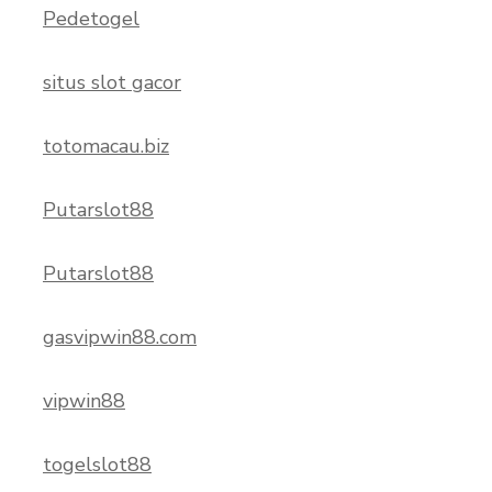
Pedetogel
situs slot gacor
totomacau.biz
Putarslot88
Putarslot88
gasvipwin88.com
vipwin88
togelslot88