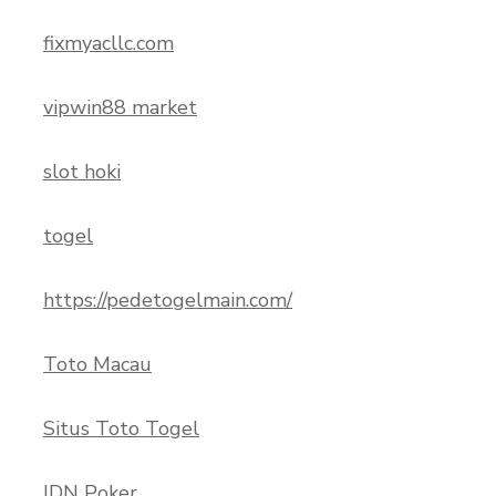
fixmyacllc.com
vipwin88 market
slot hoki
togel
https://pedetogelmain.com/
Toto Macau
Situs Toto Togel
IDN Poker