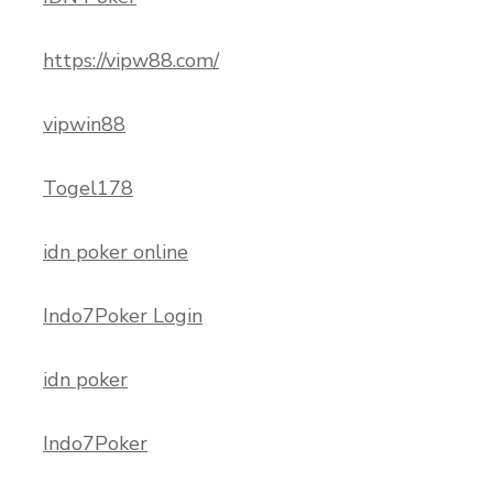
https://vipw88.com/
vipwin88
Togel178
idn poker online
Indo7Poker Login
idn poker
Indo7Poker