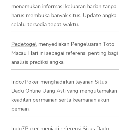
menemukan informasi keluaran harian tanpa
harus membuka banyak situs. Update angka
selalu tersedia tepat waktu.
Pedetogel
menyediakan Pengeluaran Toto
Macau Hari ini sebagai referensi penting bagi
analisis prediksi angka.
Indo7Poker menghadirkan layanan
Situs
Dadu Online
Uang Asli yang mengutamakan
keadilan permainan serta keamanan akun
pemain.
Indo7Poker menjadi referensi Situs
Dadu