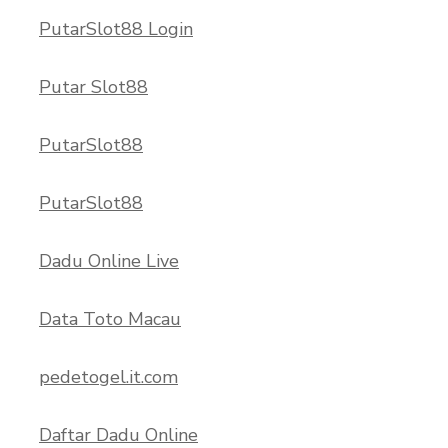
PutarSlot88 Login
Putar Slot88
PutarSlot88
PutarSlot88
Dadu Online Live
Data Toto Macau
pedetogel.it.com
Daftar Dadu Online