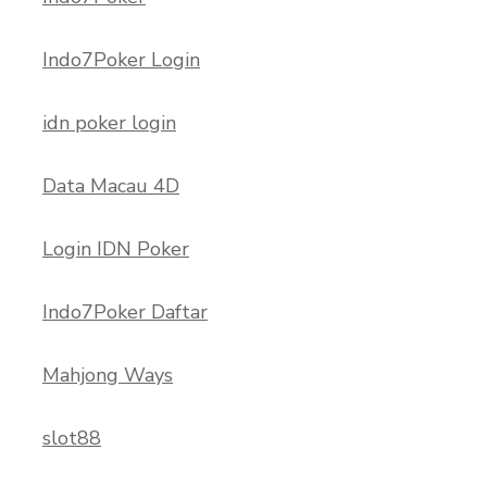
Indo7Poker Login
idn poker login
Data Macau 4D
Login IDN Poker
Indo7Poker Daftar
Mahjong Ways
slot88