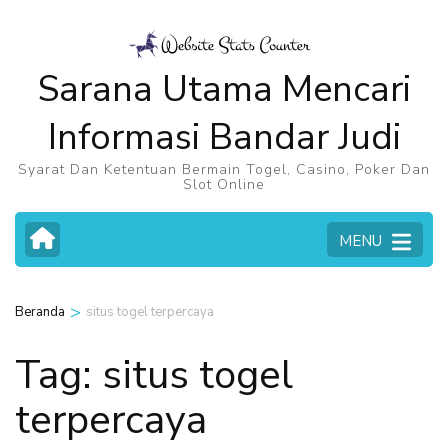
Lompat
ke
konten
Sarana Utama Mencari
(Tekan
Informasi Bandar Judi
Enter)
Syarat Dan Ketentuan Bermain Togel, Casino, Poker Dan
Slot Online
MENU
>
Beranda
situs togel terpercaya
Tag:
situs togel
terpercaya