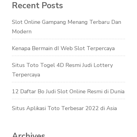
Recent Posts
Slot Online Gampang Menang Terbaru Dan
Modern
Kenapa Bermain dI Web Slot Terpercaya
Situs Toto Togel 4D Resmi Judi Lottery
Terpercaya
12 Daftar Bo Judi Slot Online Resmi di Dunia
Situs Aplikasi Toto Terbesar 2022 di Asia
Archives